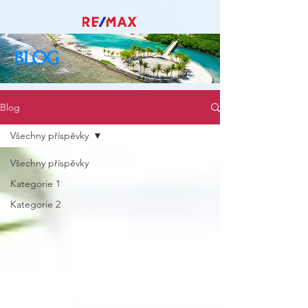
BLOG
Blog
Všechny příspěvky
Všechny příspěvky
Kategorie 1
Kategorie 2