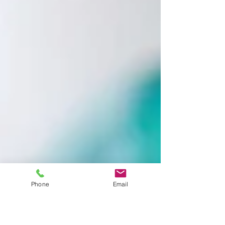
Phone
Email